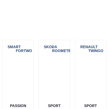
SMART
-
SKODA
-
RENAULT
-
FORTWO
ROOMETER
TWINGO
PASSION
SPORT
SPORT