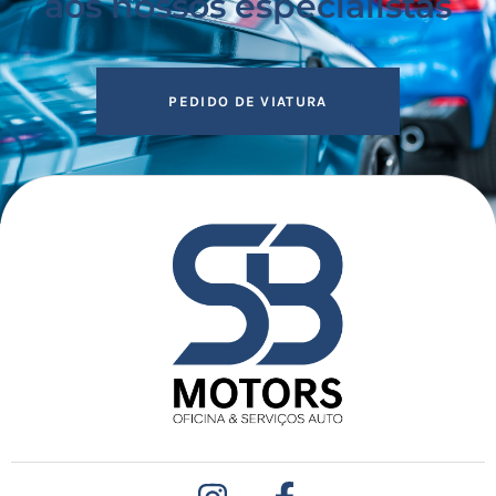
aos nossos especialistas
PEDIDO DE VIATURA