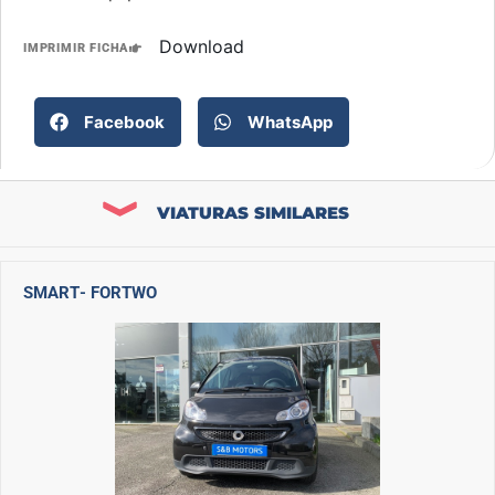
Download
IMPRIMIR FICHA
Facebook
WhatsApp
VIATURAS SIMILARES
SMART
- FORTWO