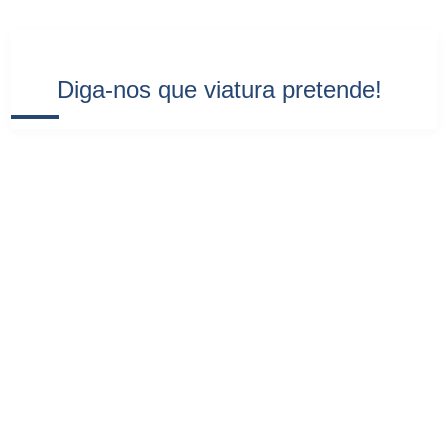
Diga-nos que viatura pretende!