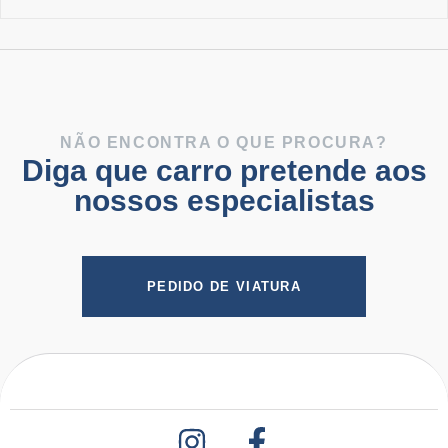
NÃO ENCONTRA O QUE PROCURA?
Diga que carro pretende aos
nossos especialistas
PEDIDO DE VIATURA