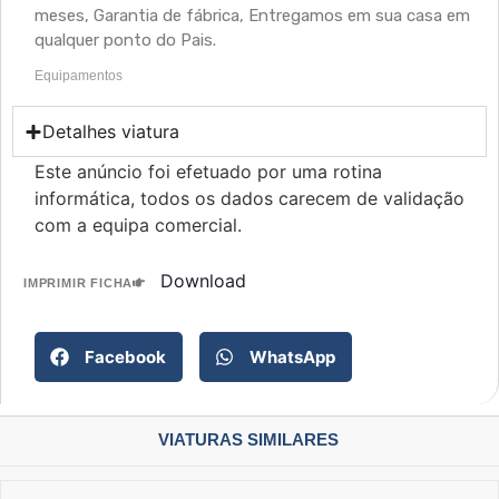
meses, Garantia de fábrica, Entregamos em sua casa em
qualquer ponto do Pais.
Equipamentos
Detalhes viatura
Este anúncio foi efetuado por uma rotina
informática, todos os dados carecem de validação
com a equipa comercial.
Download
IMPRIMIR FICHA
Facebook
WhatsApp
VIATURAS SIMILARES