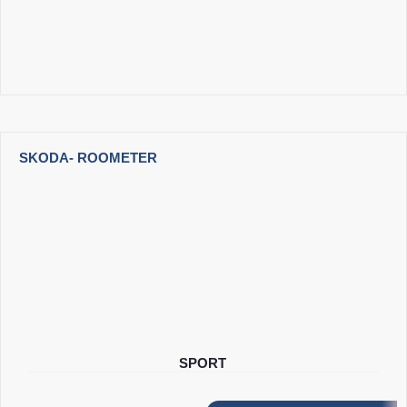
SKODA
- ROOMETER
SPORT