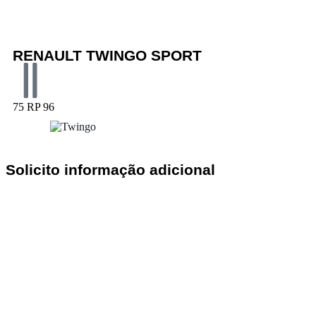
RENAULT TWINGO SPORT
75 RP 96
Solicito informação adicional