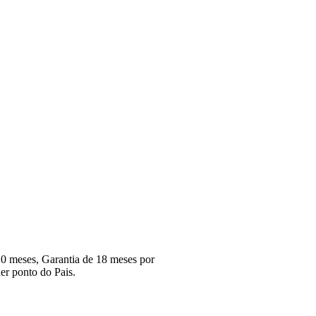
0 meses, Garantia de 18 meses por
r ponto do Pais.