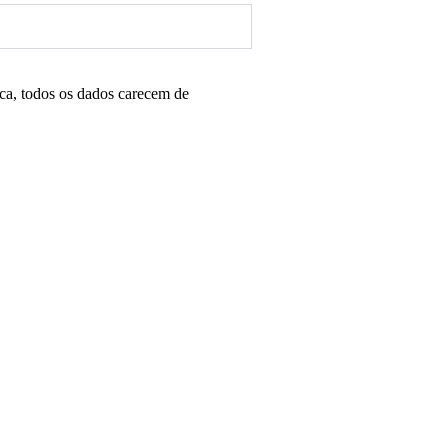
ica, todos os dados carecem de