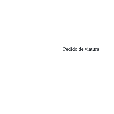
Pedido de viatura