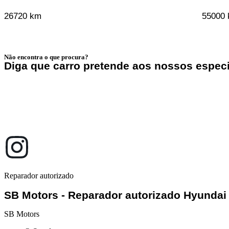
26720 km
55000
Não encontra o que procura?
Diga que carro pretende aos nossos especi
Reparador autorizado
SB Motors - Reparador autorizado Hyundai
SB Motors