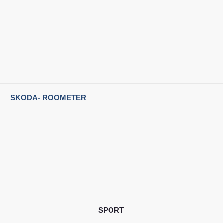
SKODA
- ROOMETER
SPORT