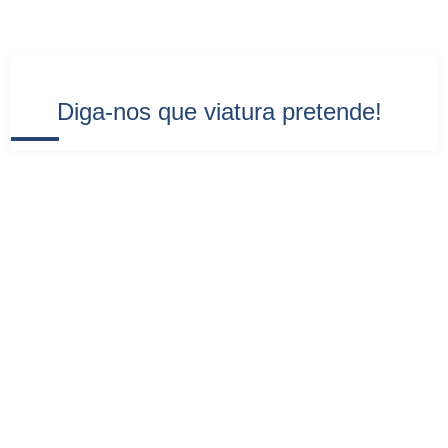
Diga-nos que viatura pretende!