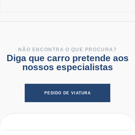
NÃO ENCONTRA O QUE PROCURA?
Diga que carro pretende aos
nossos especialistas
PEDIDO DE VIATURA