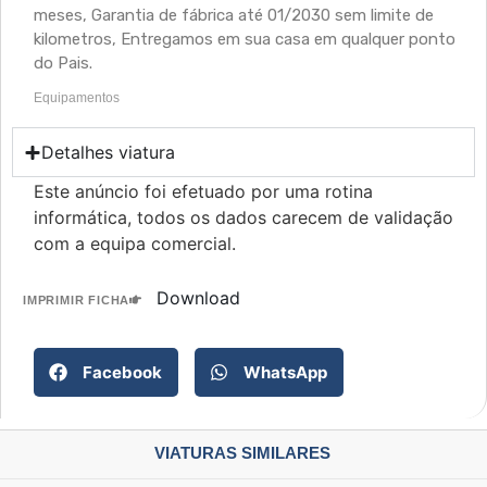
meses, Garantia de fábrica até 01/2030 sem limite de
kilometros, Entregamos em sua casa em qualquer ponto
do Pais.
Equipamentos
Detalhes viatura
Este anúncio foi efetuado por uma rotina
informática, todos os dados carecem de validação
com a equipa comercial.
Download
IMPRIMIR FICHA
Facebook
WhatsApp
VIATURAS SIMILARES