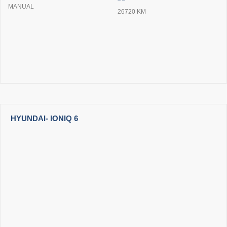
MANUAL
26720 KM
HYUNDAI
- IONIQ 6