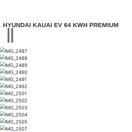
HYUNDAI KAUAI EV 64 KWH PREMIUM