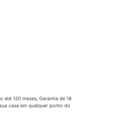
 até 120 meses, Garantia de 18
sua casa em qualquer ponto do