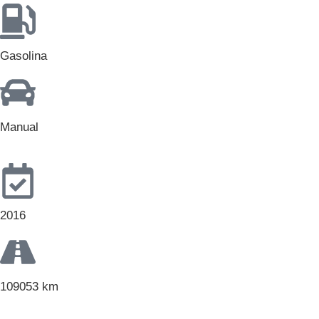
Gasolina
Manual
2016
109053 km