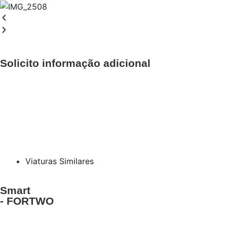
Solicito informação adicional
Viaturas Similares
Smart
- FORTWO