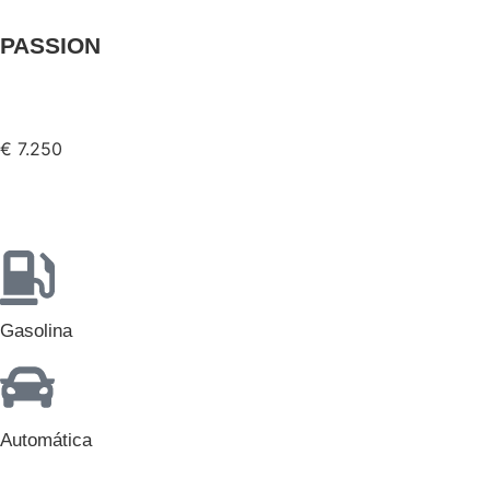
PASSION
€ 7.250
Gasolina
Automática