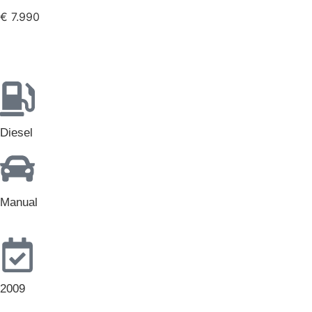
€ 7.990
Diesel
Manual
2009