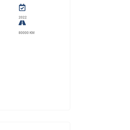
2022
80000 KM