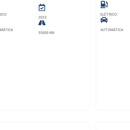
RICO
ELÉTRICO
2023
MÁTICA
AUTOMÁTICA
55000 KM