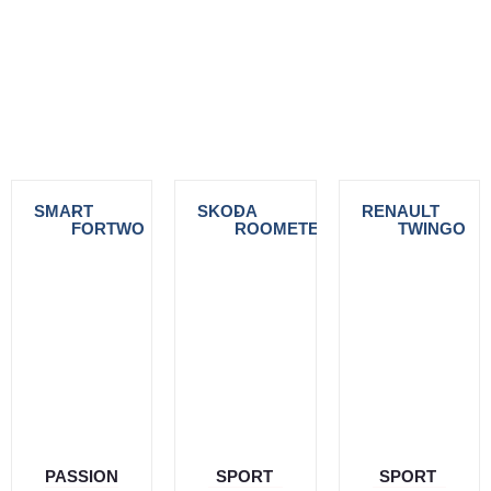
SMART
-
SKODA
-
RENAULT
-
FORTWO
ROOMETER
TWINGO
PASSION
SPORT
SPORT