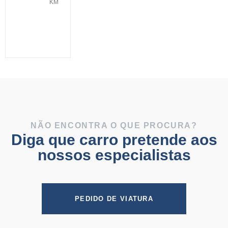
KM
NÃO ENCONTRA O QUE PROCURA?
Diga que carro pretende aos
nossos especialistas
PEDIDO DE VIATURA