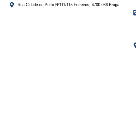
Rua Cidade do Porto Nº111/115 Ferreiros; 4700-086 Braga