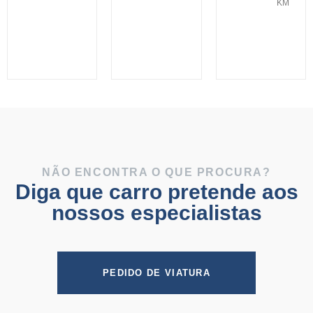
KM
NÃO ENCONTRA O QUE PROCURA?
Diga que carro pretende aos
nossos especialistas
PEDIDO DE VIATURA