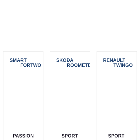
SMART
-
SKODA
-
RENAULT
-
FORTWO
ROOMETER
TWINGO
PASSION
SPORT
SPORT