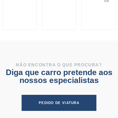
KM
NÃO ENCONTRA O QUE PROCURA?
Diga que carro pretende aos
nossos especialistas
PEDIDO DE VIATURA