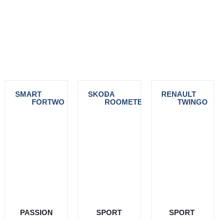
SMART
-
SKODA
-
RENAULT
-
FORTWO
ROOMETER
TWINGO
PASSION
SPORT
SPORT