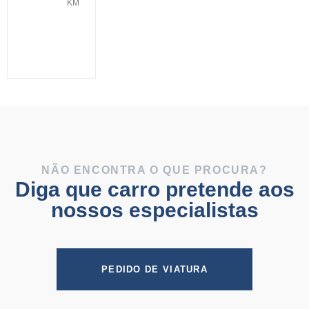
KM
NÃO ENCONTRA O QUE PROCURA?
Diga que carro pretende aos
nossos especialistas
PEDIDO DE VIATURA