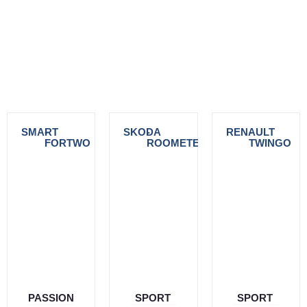
SMART
-
SKODA
-
RENAULT
-
FORTWO
ROOMETER
TWINGO
PASSION
SPORT
SPORT