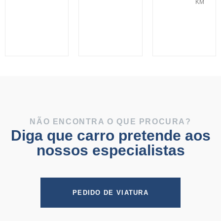
KM
NÃO ENCONTRA O QUE PROCURA?
Diga que carro pretende aos
nossos especialistas
PEDIDO DE VIATURA