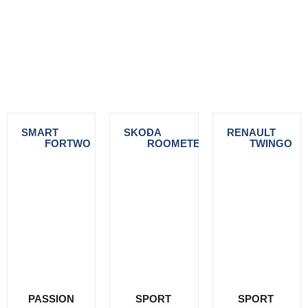
SMART
-
SKODA
-
RENAULT
-
FORTWO
ROOMETER
TWINGO
PASSION
SPORT
SPORT