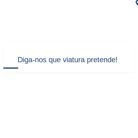
Diga-nos que viatura pretende!