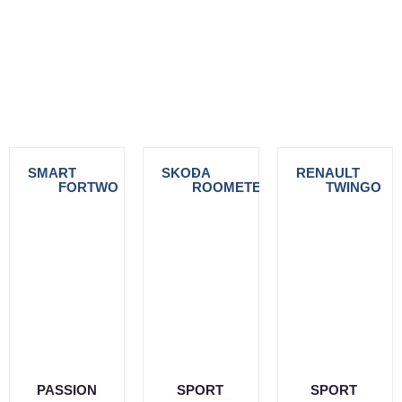
SMART
-
SKODA
-
RENAULT
-
FORTWO
ROOMETER
TWINGO
PASSION
SPORT
SPORT