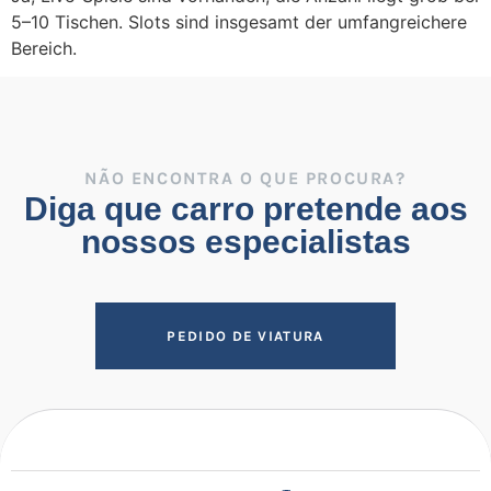
5–10 Tischen. Slots sind insgesamt der umfangreichere
Bereich.
NÃO ENCONTRA O QUE PROCURA?
Diga que carro pretende aos
nossos especialistas
PEDIDO DE VIATURA