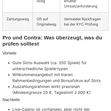
nötig
erfüllter
Umsatzanforderung
Zahlungsweg
Oft auf
Vermeidet Rückfragen
Originalweg
bei der KYC-Prüfung
Pro und Contra: Was überzeugt, was du
prüfen solltest
Vorteile
Gute Slots-Auswahl (ca. 350 Spiele) für
unterschiedliche Spielertypen
Willkommensangebot mit klaren
Rahmenbedingungen und Bonusfokus auf Slots
Auszahlungsrahmen wirkt praxisnah
(Mindestgrenze 20 €, Tageslimit 2.000 €)
Nachteile
Live-Casino ist vorhanden, aber nicht der