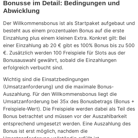
Bonusse im Detail: Bedingungen und
Abwicklung
Der Willkommensbonus ist als Startpaket aufgebaut und
besteht aus einem prozentualen Bonus auf die erste
Einzahlung plus einem kleinen Extra. Konkret gilt: Bei
einer Einzahlung ab 20 € gibt es 100% Bonus bis zu 500
€. Zusätzlich werden 100 Freispiele für Slots aus der
Bonusauswahl gewährt, sobald die Einzahlungen
erfolgreich verbucht sind.
Wichtig sind die Einsatzbedingungen
(Umsatzanforderung) und die maximale Bonus-
Auszahlung. Für den Willkommensbonus liegt die
Umsatzanforderung bei 35x des Bonusbetrags (Bonus +
Freispiele-Wert). Die Freispiele werden dabei als Teil des
Bonus betrachtet und müssen vor der Auszahlbarkeit
entsprechend umgesetzt werden. Eine Auszahlung des
Bonus ist erst möglich, nachdem die