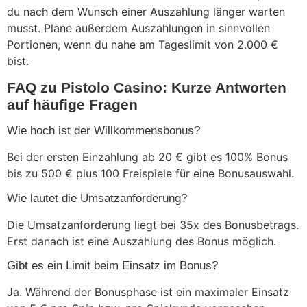
du nach dem Wunsch einer Auszahlung länger warten
musst. Plane außerdem Auszahlungen in sinnvollen
Portionen, wenn du nahe am Tageslimit von 2.000 €
bist.
FAQ zu Pistolo Casino: Kurze Antworten
auf häufige Fragen
Wie hoch ist der Willkommensbonus?
Bei der ersten Einzahlung ab 20 € gibt es 100% Bonus
bis zu 500 € plus 100 Freispiele für eine Bonusauswahl.
Wie lautet die Umsatzanforderung?
Die Umsatzanforderung liegt bei 35x des Bonusbetrags.
Erst danach ist eine Auszahlung des Bonus möglich.
Gibt es ein Limit beim Einsatz im Bonus?
Ja. Während der Bonusphase ist ein maximaler Einsatz