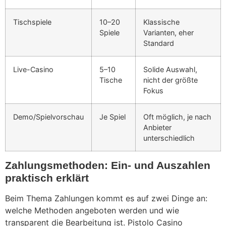
Tischspiele
10–20
Klassische
Spiele
Varianten, eher
Standard
Live-Casino
5–10
Solide Auswahl,
Tische
nicht der größte
Fokus
Demo/Spielvorschau
Je Spiel
Oft möglich, je nach
Anbieter
unterschiedlich
Zahlungsmethoden: Ein- und Auszahlen
praktisch erklärt
Beim Thema Zahlungen kommt es auf zwei Dinge an:
welche Methoden angeboten werden und wie
transparent die Bearbeitung ist. Pistolo Casino