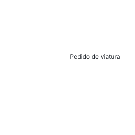
Pedido de viatura