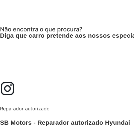
Não encontra o que procura?
Diga que carro pretende aos nossos especia
Reparador autorizado
SB Motors - Reparador autorizado Hyundai