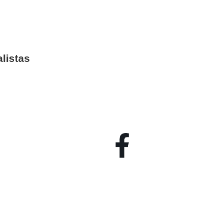
listas