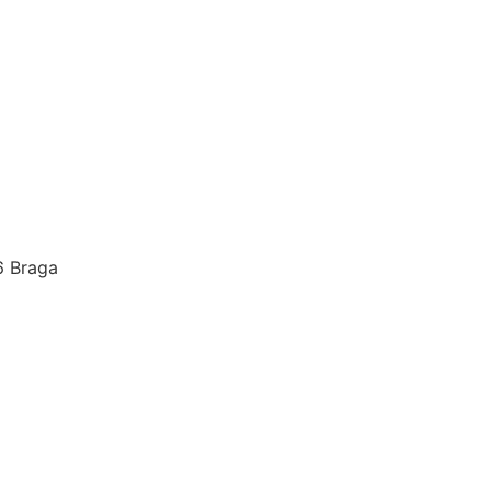
6 Braga